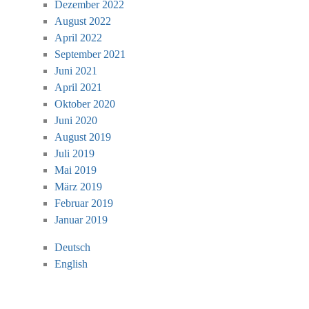
Dezember 2022
August 2022
April 2022
September 2021
Juni 2021
April 2021
Oktober 2020
Juni 2020
August 2019
Juli 2019
Mai 2019
März 2019
Februar 2019
Januar 2019
Deutsch
English