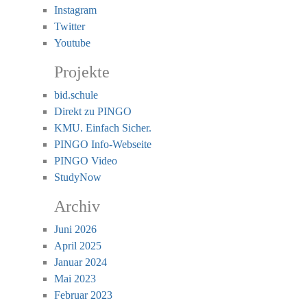
Instagram
Twitter
Youtube
Projekte
bid.schule
Direkt zu PINGO
KMU. Einfach Sicher.
PINGO Info-Webseite
PINGO Video
StudyNow
Archiv
Juni 2026
April 2025
Januar 2024
Mai 2023
Februar 2023